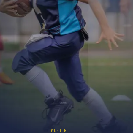
VEREIN