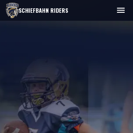
SCHIEFBAHN RIDERS