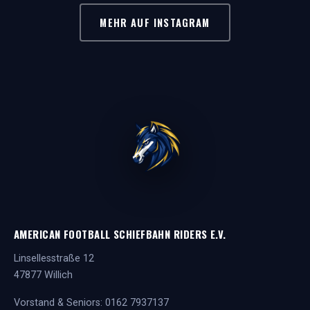
MEHR AUF INSTAGRAM
AMERICAN FOOTBALL SCHIEFBAHN RIDERS E.V.
Linsellesstraße 12
47877 Willich
Vorstand & Seniors:
0162 7937137