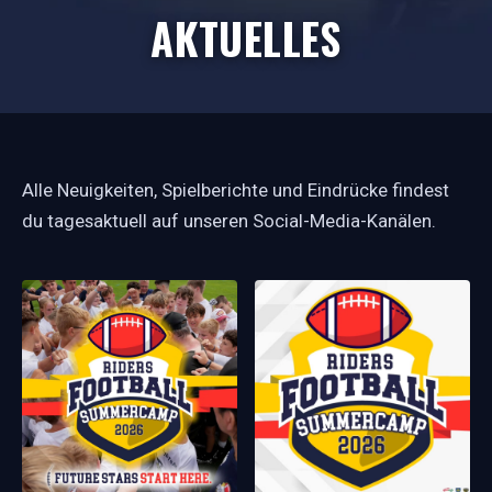
AKTUELLES
Alle Neuigkeiten, Spielberichte und Eindrücke findest
du tagesaktuell auf unseren Social-Media-Kanälen.