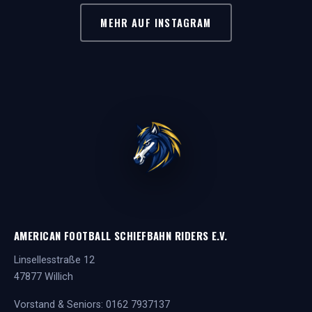
MEHR AUF INSTAGRAM
AMERICAN FOOTBALL SCHIEFBAHN RIDERS E.V.
Linsellesstraße 12
47877 Willich
Vorstand & Seniors:
0162 7937137