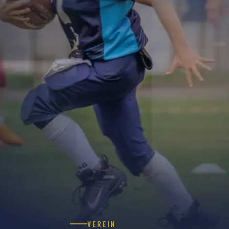
VEREIN