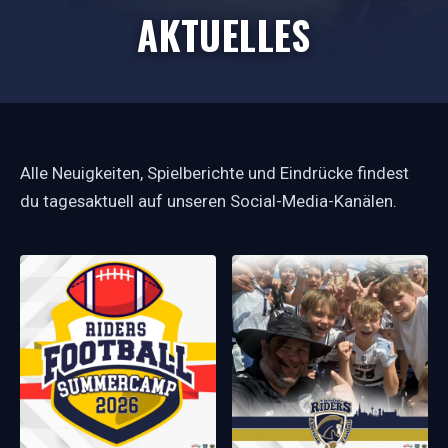
AKTUELLES
Alle Neuigkeiten, Spielberichte und Eindrücke findest
du tagesaktuell auf unseren Social-Media-Kanälen.