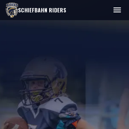
SCHIEFBAHN RIDERS