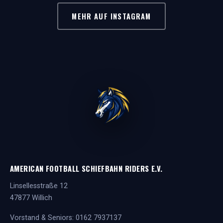
MEHR AUF INSTAGRAM
AMERICAN FOOTBALL SCHIEFBAHN RIDERS E.V.
Linsellesstraße 12
47877 Willich
Vorstand & Seniors:
0162 7937137