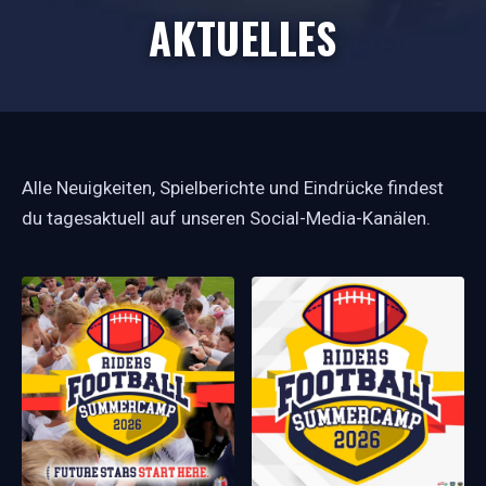
AKTUELLES
Alle Neuigkeiten, Spielberichte und Eindrücke findest
du tagesaktuell auf unseren Social-Media-Kanälen.