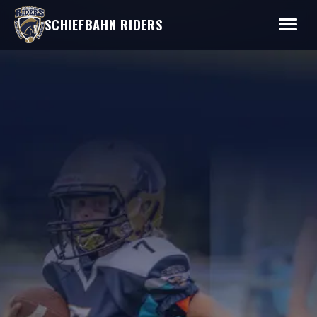
SCHIEFBAHN RIDERS