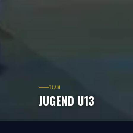
TEAM
JUGEND U13