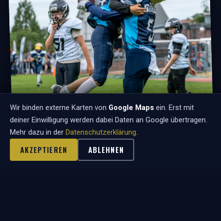
Wir binden externe Karten von
Google Maps
ein. Erst mit
deiner Einwilligung werden dabei Daten an Google übertragen.
Mehr dazu in der
Datenschutzerklärung
.
AKZEPTIEREN
ABLEHNEN