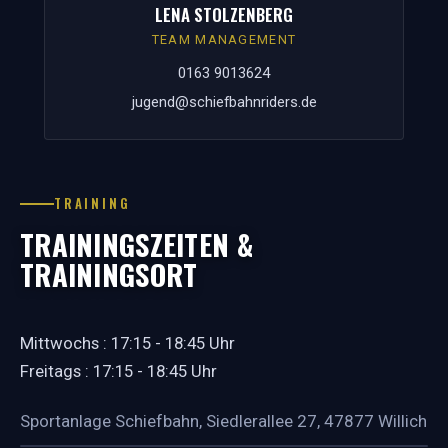
LENA STOLZENBERG
TEAM MANAGEMENT
0163 9013624
jugend@schiefbahnriders.de
TRAINING
TRAININGSZEITEN &
TRAININGSORT
Mittwochs : 17:15 - 18:45 Uhr
Freitags : 17:15 - 18:45 Uhr
Sportanlage Schiefbahn, Siedlerallee 27, 47877 Willich