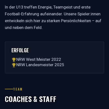
In der U13 treffen Energie, Teamgeist und erste
Football-Erfahrung aufeinander. Unsere Spieler:innen
entwickeln sich hier zu starken Persönlichkeiten – auf
und neben dem Feld.
ERFOLGE
NRW West Meister 2022
NRW Landesmeister 2025
TEAM
COACHES & STAFF