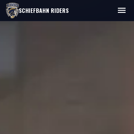
SCHIEFBAHN RIDERS