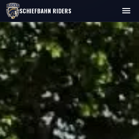
SCHIEFBAHN RIDERS