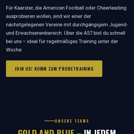
Für Kaarster, die American Football oder Cheerleading
ausprobieren wollen, sind wir einer der
nächstgelegenen Vereine mit durchgängigem Jugend-
und Erwachsenenbereich. Über die A57 bist du schnell
bei uns – ideal für regelmäßiges Training unter der
Woche.
JOIN US! KOMM ZUM PROBETRAINING
UNSERE TEAMS
GOLD AND BLUE
– IN JEDEM