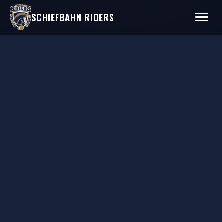
SCHIEFBAHN RIDERS