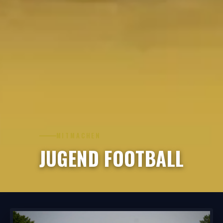
MITMACHEN
JUGEND FOOTBALL