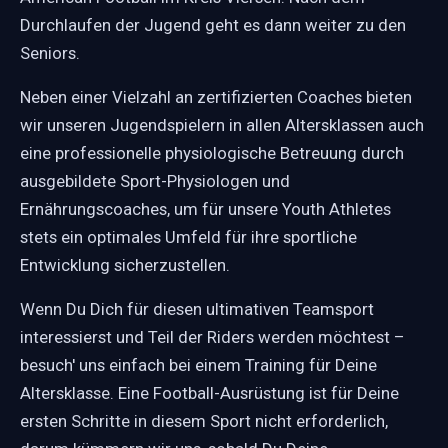
Durchlaufen der Jugend geht es dann weiter zu den
Seniors.
Neben einer Vielzahl an zertifizierten Coaches bieten
wir unseren Jugendspielern in allen Altersklassen auch
eine professionelle physiologische Betreuung durch
ausgebildete Sport-Physiologen und
Ernährungscoaches, um für unsere Youth Athletes
stets ein optimales Umfeld für ihre sportliche
Entwicklung sicherzustellen.
Wenn Du Dich für diesen ultimativen Teamsport
interessierst und Teil der Riders werden möchtest –
besuch' uns einfach bei einem Training für Deine
Altersklasse. Eine Football-Ausrüstung ist für Deine
ersten Schritte in diesem Sport nicht erforderlich,