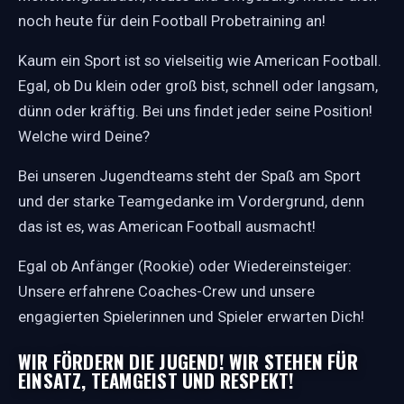
noch heute für dein Football Probetraining an!
Kaum ein Sport ist so vielseitig wie American Football.
Egal, ob Du klein oder groß bist, schnell oder langsam,
dünn oder kräftig. Bei uns findet jeder seine Position!
Welche wird Deine?
Bei unseren Jugendteams steht der Spaß am Sport
und der starke Teamgedanke im Vordergrund, denn
das ist es, was American Football ausmacht!
Egal ob Anfänger (Rookie) oder Wiedereinsteiger:
Unsere erfahrene Coaches-Crew und unsere
engagierten Spielerinnen und Spieler erwarten Dich!
WIR FÖRDERN DIE JUGEND! WIR STEHEN FÜR
EINSATZ, TEAMGEIST UND RESPEKT!