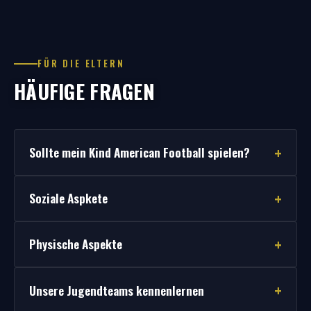
FÜR DIE ELTERN
HÄUFIGE FRAGEN
Sollte mein Kind American Football spielen?
Soziale Aspkete
Physische Aspekte
Unsere Jugendteams kennenlernen