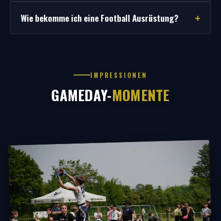
Wie bekomme ich eine Football Ausrüstung?
IMPRESSIONEN
GAMEDAY-
MOMENTE